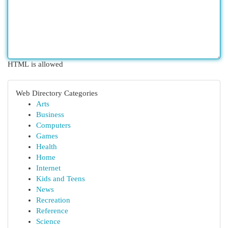
HTML is allowed
Web Directory Categories
Arts
Business
Computers
Games
Health
Home
Internet
Kids and Teens
News
Recreation
Reference
Science