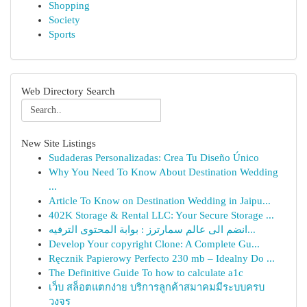
Shopping
Society
Sports
Web Directory Search
New Site Listings
Sudaderas Personalizadas: Crea Tu Diseño Único
Why You Need To Know About Destination Wedding
...
Article To Know on Destination Wedding in Jaipu...
402K Storage & Rental LLC: Your Secure Storage ...
انضم الى عالم سمارترز : بوابة المحتوى الترفيه...
Develop Your copyright Clone: A Complete Gu...
Ręcznik Papierowy Perfecto 230 mb – Idealny Do ...
The Definitive Guide To how to calculate a1c
เว็บ สล็อตแตกง่าย บริการลูกค้าสมาคมมีระบบครบ
วงจร