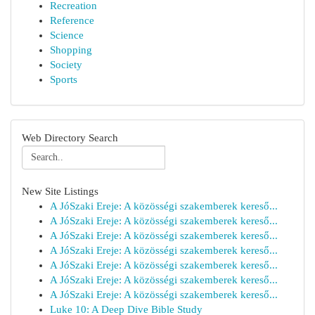
Recreation
Reference
Science
Shopping
Society
Sports
Web Directory Search
New Site Listings
A JóSzaki Ereje: A közösségi szakemberek kereső...
A JóSzaki Ereje: A közösségi szakemberek kereső...
A JóSzaki Ereje: A közösségi szakemberek kereső...
A JóSzaki Ereje: A közösségi szakemberek kereső...
A JóSzaki Ereje: A közösségi szakemberek kereső...
A JóSzaki Ereje: A közösségi szakemberek kereső...
A JóSzaki Ereje: A közösségi szakemberek kereső...
Luke 10: A Deep Dive Bible Study