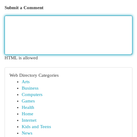
Submit a Comment
HTML is allowed
Web Directory Categories
Arts
Business
Computers
Games
Health
Home
Internet
Kids and Teens
News