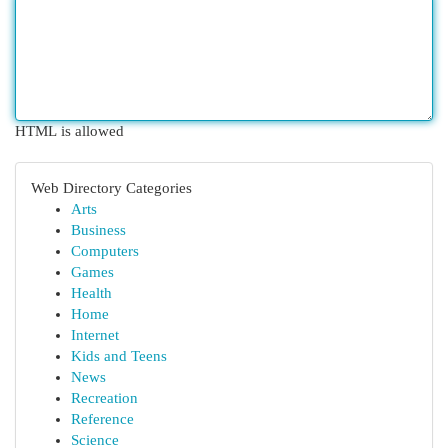
HTML is allowed
Web Directory Categories
Arts
Business
Computers
Games
Health
Home
Internet
Kids and Teens
News
Recreation
Reference
Science