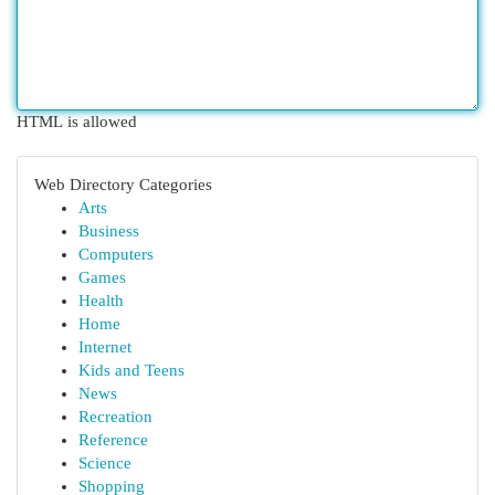
HTML is allowed
Web Directory Categories
Arts
Business
Computers
Games
Health
Home
Internet
Kids and Teens
News
Recreation
Reference
Science
Shopping