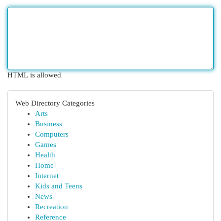
HTML is allowed
Web Directory Categories
Arts
Business
Computers
Games
Health
Home
Internet
Kids and Teens
News
Recreation
Reference