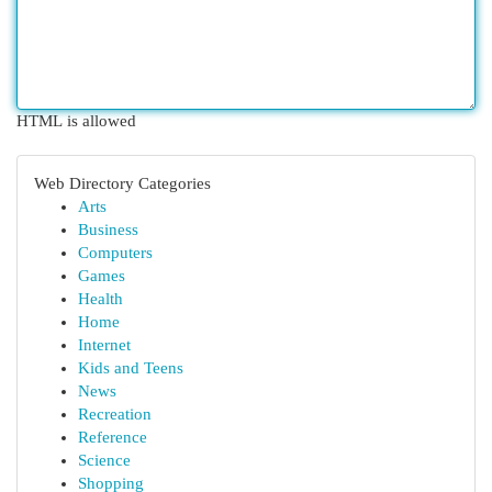
HTML is allowed
Web Directory Categories
Arts
Business
Computers
Games
Health
Home
Internet
Kids and Teens
News
Recreation
Reference
Science
Shopping