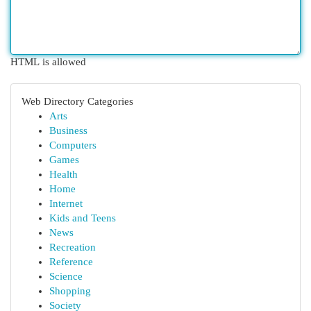
HTML is allowed
Web Directory Categories
Arts
Business
Computers
Games
Health
Home
Internet
Kids and Teens
News
Recreation
Reference
Science
Shopping
Society