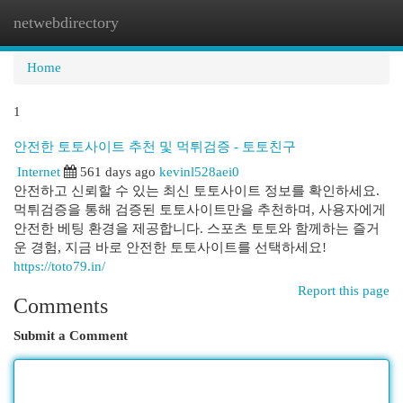
netwebdirectory
Togg
navi
Home
1
안전한 토토사이트 추천 및 먹튀검증 - 토토친구
Internet
561 days ago
kevinl528aei0
안전하고 신뢰할 수 있는 최신 토토사이트 정보를 확인하세요.
먹튀검증을 통해 검증된 토토사이트만을 추천하며, 사용자에게
안전한 베팅 환경을 제공합니다. 스포츠 토토와 함께하는 즐거
운 경험, 지금 바로 안전한 토토사이트를 선택하세요!
https://toto79.in/
Report this page
Comments
Submit a Comment