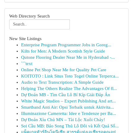
Web Directory Search
New Site Listings
Enterprise Program Programmer Jobs in Goreg...
Kilts for Men: A Modern Scottish Style Guide
Qutone Flooring Dealer Near Me in Hyderabad -...
```text
Online Pet Shop Near Me for Quality Pet Care
KOITOTO : Link Situs Toto Togel Online Terperca...
Audio to Text Transcription: A Simple Guide
Helping The Others Realize The Advantages Of fl...
Dự Đoán MB - Tìm Cầu Lô Bí Kíp Giải Đáp Án
White Magic Studios – Expert Publishing And art...
Smartband Anti Air: Opsi Terbaik untuk Aktivita...
Illuminazione Cameretta: Idee e Tendenze per Ba...
Dự Đoán Xỉu Chủ MN – Tài Lộc Xuôi Chảy!
Soi Cầu MB: Báo Song Thủ Lô Đôi và Kết Quả Số...
แพ็คเกจทัวร์อินโดนีเซีย สวรรค์แห่งเอเชียรอคุณอยู่